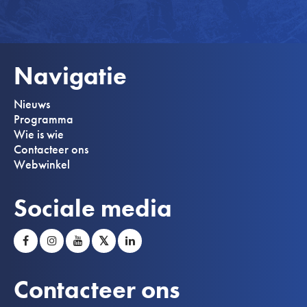
Navigatie
Nieuws
Programma
Wie is wie
Contacteer ons
Webwinkel
Sociale media
𝕏
Contacteer ons