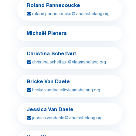
Roland Pannecoucke
roland.pannecoucke@vlaamsbelang.org
Michaël Pieters
Christina Schelfaut
christina.schelfaut@vlaamsbelang.org
Bricke Van Daele
bricke.vandaele@vlaamsbelang.org
Jessica Van Daele
jessica.vandaele@vlaamsbelang.org