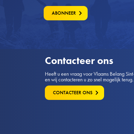
ABONNEER
Contacteer ons
Heeft u een vraag voor Vlaams Belang Sint-
en wij contacteren u zo snel mogelijk terug.
CONTACTEER ONS