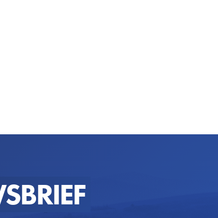
SBRIEF