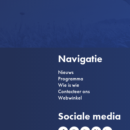
Navigatie
Nieuws
Programma
Wie is wie
Contacteer ons
Webwinkel
Sociale media