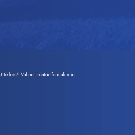
Niklaas? Vul ons contactformulier in