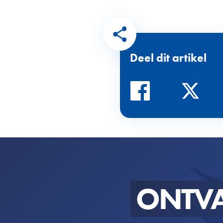
Deel dit artikel
ONTV