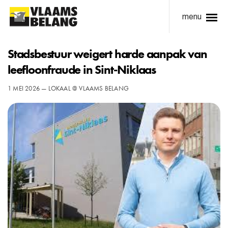
menu
Stadsbestuur weigert harde aanpak van
leefloonfraude in Sint-Niklaas
1 MEI 2026 — LOKAAL @ VLAAMS BELANG