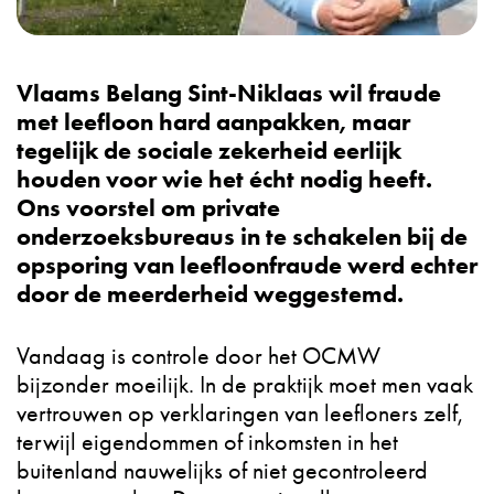
Vlaams Belang Sint-Niklaas wil fraude
met leefloon hard aanpakken, maar
tegelijk de sociale zekerheid eerlijk
houden voor wie het écht nodig heeft.
Ons voorstel om private
onderzoeksbureaus in te schakelen bij de
opsporing van leefloonfraude werd echter
door de meerderheid weggestemd.
Vandaag is controle door het OCMW
bijzonder moeilijk. In de praktijk moet men vaak
vertrouwen op verklaringen van leefloners zelf,
terwijl eigendommen of inkomsten in het
buitenland nauwelijks of niet gecontroleerd