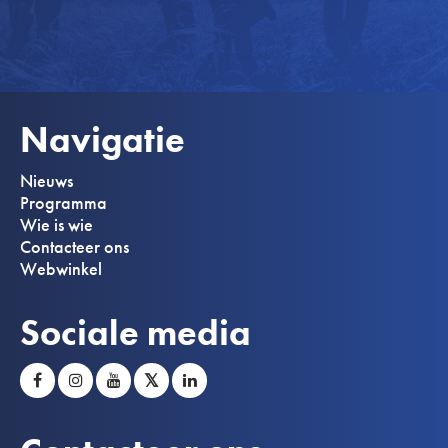
Navigatie
Nieuws
Programma
Wie is wie
Contacteer ons
Webwinkel
Sociale media
𝕏