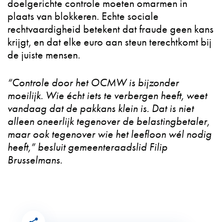
doelgerichte controle moeten omarmen in
plaats van blokkeren. Echte sociale
rechtvaardigheid betekent dat fraude geen kans
krijgt, en dat elke euro aan steun terechtkomt bij
de juiste mensen.
“Controle door het OCMW is bijzonder
moeilijk. Wie écht iets te verbergen heeft, weet
vandaag dat de pakkans klein is. Dat is niet
alleen oneerlijk tegenover de belastingbetaler,
maar ook tegenover wie het leefloon wél nodig
heeft,” besluit gemeenteraadslid Filip
Brusselmans.