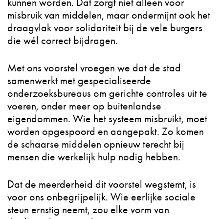
kunnen worden. Dat zorgt niet alleen voor
misbruik van middelen, maar ondermijnt ook het
draagvlak voor solidariteit bij de vele burgers
die wél correct bijdragen.
Met ons voorstel vroegen we dat de stad
samenwerkt met gespecialiseerde
onderzoeksbureaus om gerichte controles uit te
voeren, onder meer op buitenlandse
eigendommen. Wie het systeem misbruikt, moet
worden opgespoord en aangepakt. Zo komen
de schaarse middelen opnieuw terecht bij
mensen die werkelijk hulp nodig hebben.
Dat de meerderheid dit voorstel wegstemt, is
voor ons onbegrijpelijk. Wie eerlijke sociale
steun ernstig neemt, zou elke vorm van