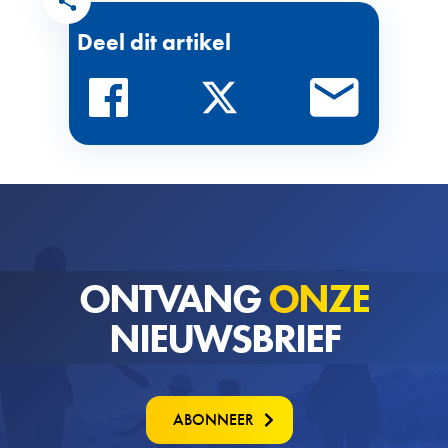
Deel dit artikel
ONTVANG
ONZE
NIEUWSBRIEF
ABONNEER