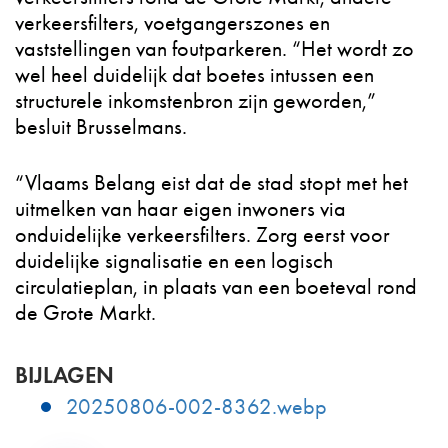
verkeersfilters, voetgangerszones en
vaststellingen van foutparkeren. “Het wordt zo
wel heel duidelijk dat boetes intussen een
structurele inkomstenbron zijn geworden,”
besluit Brusselmans.​
“Vlaams Belang eist dat de stad stopt met het
uitmelken van haar eigen inwoners via
onduidelijke verkeersfilters. Zorg eerst voor
duidelijke signalisatie en een logisch
circulatieplan, in plaats van een boeteval rond
de Grote Markt.
BIJLAGEN
20250806-002-8362.webp