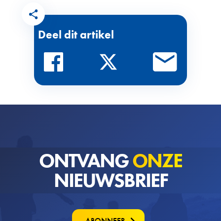
Deel dit artikel
ONTVANG
ONZE
NIEUWSBRIEF
ABONNEER