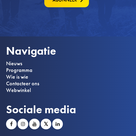
Navigatie
Nieuws
Programma
Wie is wie
Contacteer ons
Webwinkel
Sociale media
𝕏