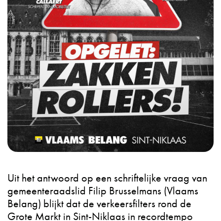
Uit het antwoord op een schriftelijke vraag van
gemeenteraadslid Filip Brusselmans (Vlaams
Belang) blijkt dat de verkeersfilters rond de
Grote Markt in Sint-Niklaas in recordtempo