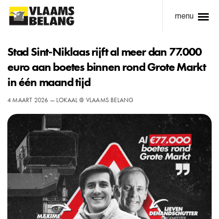
menu
Stad Sint-Niklaas rijft al meer dan 77.000
euro aan boetes binnen rond Grote Markt
in één maand tijd​
4 MAART 2026 — LOKAAL @ VLAAMS BELANG